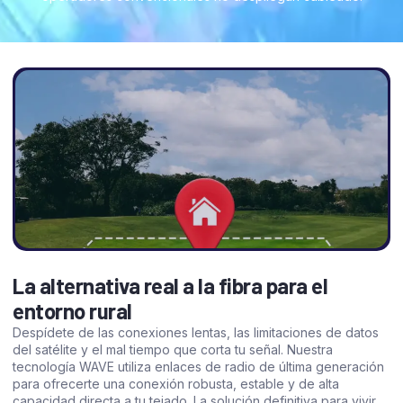
La alternativa real a la fibra para el
entorno rural
Despídete de las conexiones lentas, las limitaciones de datos
del satélite y el mal tiempo que corta tu señal. Nuestra
tecnología WAVE utiliza enlaces de radio de última generación
para ofrecerte una conexión robusta, estable y de alta
capacidad directa a tu tejado. La solución definitiva para vivir