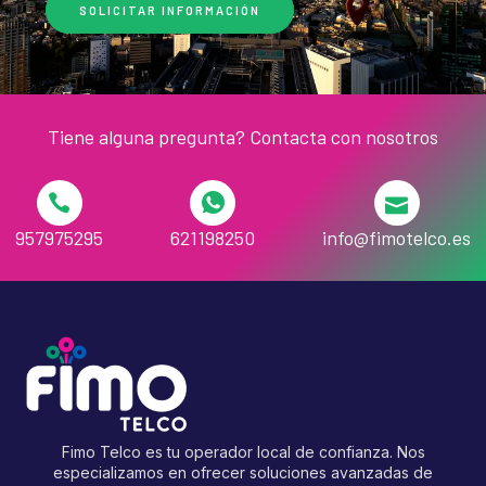
SOLICITAR INFORMACIÓN
Tiene alguna pregunta? Contacta con nosotros
957975295
621198250
info@fimotelco.es
Fimo Telco es tu operador local de confianza. Nos
especializamos en ofrecer soluciones avanzadas de