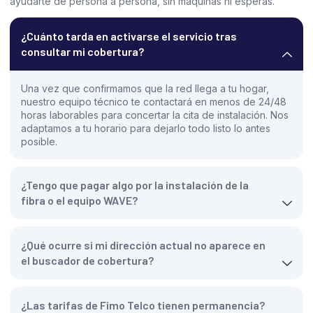
ayudarte de persona a persona, sin máquinas ni esperas.
¿Cuánto tarda en activarse el servicio tras
consultar mi cobertura?
Una vez que confirmamos que la red llega a tu hogar,
nuestro equipo técnico te contactará en menos de 24/48
horas laborables para concertar la cita de instalación. Nos
adaptamos a tu horario para dejarlo todo listo lo antes
posible.
¿Tengo que pagar algo por la instalación de la
fibra o el equipo WAVE?
¿Qué ocurre si mi dirección actual no aparece en
el buscador de cobertura?
¿Las tarifas de Fimo Telco tienen permanencia?