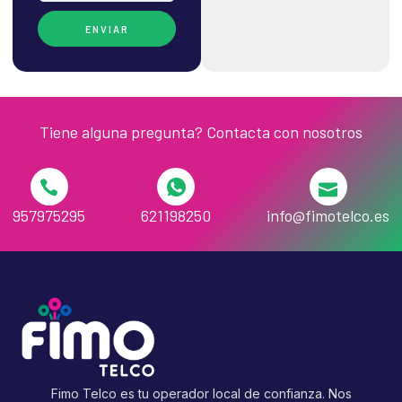
ENVIAR
Tiene alguna pregunta? Contacta con nosotros
957975295
621198250
info@fimotelco.es
Fimo Telco es tu operador local de confianza. Nos