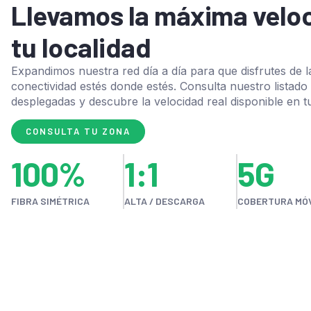
Llevamos la máxima velo
tu localidad
Expandimos nuestra red día a día para que disfrutes de l
conectividad estés donde estés. Consulta nuestro listado
desplegadas y descubre la velocidad real disponible en t
CONSULTA TU ZONA
100%
1:1
5G
FIBRA SIMÉTRICA
ALTA / DESCARGA
COBERTURA MÓ